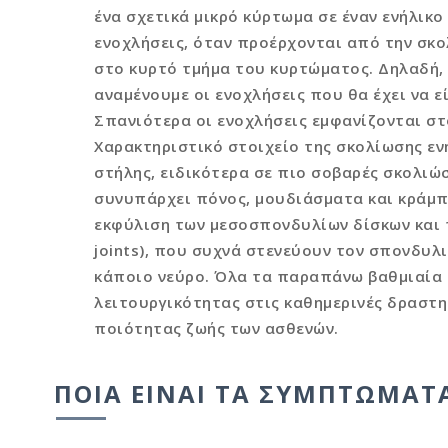
ένα σχετικά μικρό κύρτωμα σε έναν ενήλικο 
ενοχλήσεις, όταν προέρχονται από την σκο
στο κυρτό τμήμα του κυρτώματος. Δηλαδή, 
αναμένουμε οι ενοχλήσεις που θα έχει να εί
Σπανιότερα οι ενοχλήσεις εμφανίζονται στ
Χαρακτηριστικό στοιχείο της σκολίωσης εν
στήλης, ειδικότερα σε πιο σοβαρές σκολιώσ
συνυπάρχει πόνος, μουδιάσματα και κράμπ
εκφύλιση των μεσοσπονδυλίων δίσκων και
joints), που συχνά στενεύουν τον σπονδυλι
κάποιο νεύρο. Όλα τα παραπάνω βαθμιαία 
λειτουργικότητας στις καθημερινές δραστη
ποιότητας ζωής των ασθενών.
ΠΟΙΑ ΕΊΝΑΙ ΤΑ ΣΥΜΠΤΏΜΑΤΑ