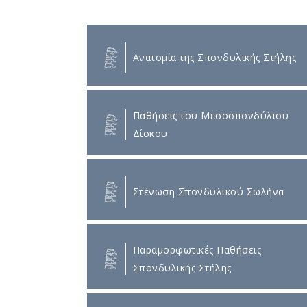
Ανατομία της Σπονδυλικής Στήλης
Παθήσεις του Μεσοσπονδύλιου
Δίσκου
Στένωση Σπονδυλικού Σωλήνα
Παραμορφωτικές Παθήσεις
Σπονδυλικής Στήλης