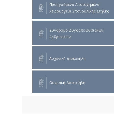
Προηγούμενα Αποτυχημένα
Χειρουργεία Σπονδυλικής Στήλης
Σύνδρομο Ζυγοαποφυσιακών
Αρθρώσεων
Αυχενική Δισκοκήλη
Οσφυϊκή Δισκοκήλη