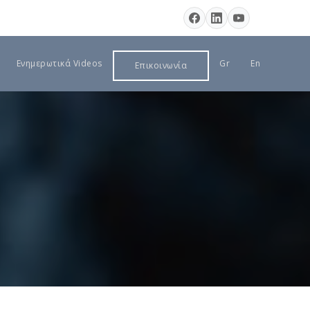
Ενημερωτικά Videos
Gr
En
Επικοινωνία