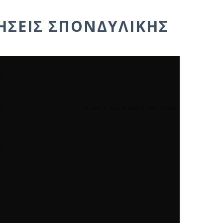
ΣΕΙΣ ΣΠΟΝΔΥΛΙΚΉΣ