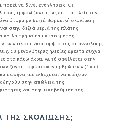
μπορεί να δίνει ενοχλήσεις. Οι
λίωση, εμφανίζονται ως επί το πλείστον
ένα άτομο με δεξιά θωρακική σκολίωση
ναι στην δεξιά μεριά της πλάτης.
ο κοίλο τμήμα του κυρτώματος.
ηλίκων είναι η δυσκαμψία της σπονδυλικής
εις. Σε μεγαλύτερες ηλικίες αρκετά συχνά
ες στα κάτω άκρα. Αυτό οφείλεται στην
 των ζυγοαποφυσιακών αρθρώσεων (facet
κό σωλήνα και ενδέχεται να πιέζουν
οδηγούν στην απώλεια της
ριότητες και στην υποβάθμιση της
 ΤΗΣ ΣΚΟΛΊΩΣΗΣ;