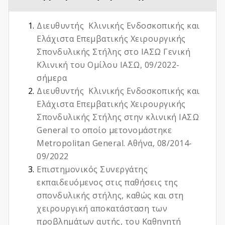
Διευθυντής Κλινικής Ενδοσκοπικής και
Ελάχιστα Επεμβατικής Χειρουργικής
Σπονδυλικής Στήλης στο ΙΑΣΩ Γενική
Κλινική του Ομίλου ΙΑΣΩ, 09/2022-
σήμερα
Διευθυντής Κλινικής Ενδοσκοπικής και
Ελάχιστα Επεμβατικής Χειρουργικής
Σπονδυλικής Στήλης στην κλινική ΙΑΣΩ
General το οποίο μετονομάστηκε
Metropolitan General. Αθήνα, 08/2014-
09/2022
Επιστημονικός Συνεργάτης
εκπαιδευόμενος στις παθήσεις της
σπονδυλικής στήλης, καθώς και στη
χειρουργική αποκατάσταση των
προβλημάτων αυτής, του Καθηγητή