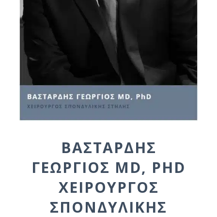
ΒΑΣΤΑΡΔΗΣ
ΓΕΩΡΓΙΟΣ MD, PHD
ΧΕΙΡΟΥΡΓΌΣ
ΣΠΟΝΔΥΛΙΚΉΣ