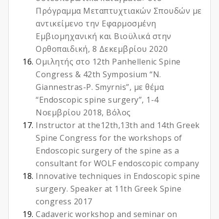
Πρόγραμμα Μεταπτυχτιακών Σπουδών με
αντικείμενο την Εφαρμοσμένη
Εμβιομηχανική και Βιοϋλικά στην
Ορθοπαιδική, 8 Δεκεμβρίου 2020
Ομιλητής στο 12th Panhellenic Spine
Congress & 42th Symposium “N.
Giannestras-P. Smyrnis”, με θέμα
“Endoscopic spine surgery”, 1-4
Νοεμβρίου 2018, Βόλος
Instructor at the12th,13th and 14th Greek
Spine Congress for the workshops of
Endoscopic surgery of the spine as a
consultant for WOLF endoscopic company
Innovative techniques in Endoscopic spine
surgery. Speaker at 11th Greek Spine
congress 2017
Cadaveric workshop and seminar on