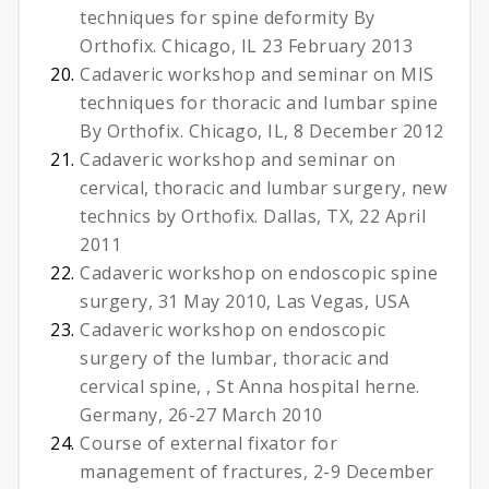
techniques for spine deformity By
Orthofix. Chicago, IL 23 February 2013
Cadaveric workshop and seminar on MIS
techniques for thoracic and lumbar spine
By Orthofix. Chicago, IL, 8 December 2012
Cadaveric workshop and seminar on
cervical, thoracic and lumbar surgery, new
technics by Orthofix. Dallas, TX, 22 April
2011
Cadaveric workshop on endoscopic spine
surgery, 31 May 2010, Las Vegas, USA
Cadaveric workshop on endoscopic
surgery of the lumbar, thoracic and
cervical spine, , St Anna hospital herne.
Germany, 26-27 March 2010
Course of external fixator for
management of fractures, 2-9 December