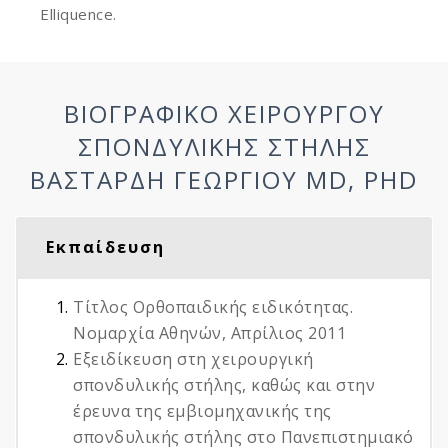
Elliquence.
ΒΙΟΓΡΑΦΙΚΌ ΧΕΙΡΟΥΡΓΟΎ
ΣΠΟΝΔΥΛΙΚΉΣ ΣΤΉΛΗΣ
ΒΑΣΤΑΡΔΉ ΓΕΏΡΓΙΟΥ MD, PHD
Εκπαίδευση
Τίτλος Ορθοπαιδικής ειδικότητας.
Νομαρχία Αθηνών, Απρίλιος 2011
Εξειδίκευση στη χειρουργική
σπονδυλικής στήλης, καθώς και στην
έρευνα της εμβιομηχανικής της
σπονδυλικής στήλης στο Πανεπιστημιακό