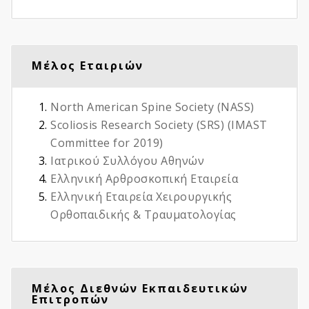
Μέλος Εταιριών
North American Spine Society (NASS)
Scoliosis Research Society (SRS) (IMAST
Committee for 2019)
Ιατρικού Συλλόγου Αθηνών
Ελληνική Αρθροσκοπική Εταιρεία
Ελληνική Εταιρεία Χειρουργικής
Ορθοπαιδικής & Τραυματολογίας
Μέλος Διεθνών Εκπαιδευτικών
Επιτροπών