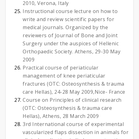
2010, Verona, Italy
Instructional course lecture on how to
write and review scientific papers for
medical journals. Organized by the
reviewers of Journal of Bone and Joint
Surgery under the auspices of Hellenic
Orthopaedic Society. Athens, 29-30 May
2009
Practical course of periaticular
management of knee periaticular
fractures (OTC: Osteosynthesis & trauma
care Hellas), 24-28 May 2009,Nice- France
Course on Principles of clinical research
(OTC: Osteosynthesis & trauma care
Hellas), Athens, 28 March 2009
3rd International course of experimental
vascularized flaps dissection in animals for