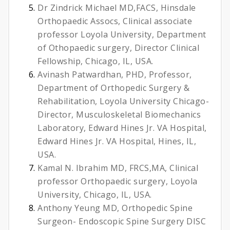
Dr Zindrick Michael MD,FACS, Hinsdale
Orthopaedic Assocs, Clinical associate
professor Loyola University, Department
of Othopaedic surgery, Director Clinical
Fellowship, Chicago, IL, USA.
Avinash Patwardhan, PHD, Professor,
Department of Orthopedic Surgery &
Rehabilitation, Loyola University Chicago-
Director, Musculoskeletal Biomechanics
Laboratory, Edward Hines Jr. VA Hospital,
Edward Hines Jr. VA Hospital, Hines, IL,
USA.
Kamal N. Ibrahim MD, FRCS,MA, Clinical
professor Orthopaedic surgery, Loyola
University, Chicago, IL, USA.
Anthony Yeung MD, Orthopedic Spine
Surgeon- Endoscopic Spine Surgery DISC