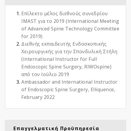
Επίλεκτο μέλος διεθνούς συνεδρίου
IMAST για το 2019 (International Meeting
of Advanced Spine Technology Committee
for 2019)
Διεθνής εκπαιδευτής Ενδοσκοπικής
Χειρουργικής για την Σπονδυλική Στήλη
(International Instructor for Full
Endoscopic Spine Surgery, RIWOspine)
από τον Ιούλιο 2019
Ambassador and International Instructor
of Endoscopic Spine Surgery, Elliquence,
February 2022
Επαγγελματική Προϋπηρεσία