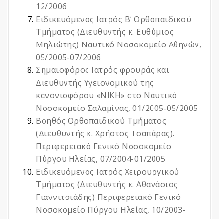
12/2006
Ειδικευόμενος Ιατρός Β’ Ορθοπαιδικού
Τμήματος (Διευθυντής κ. Ευθύμιος
Μηλιώτης) Ναυτικό Νοσοκομείο Αθηνών,
05/2005-07/2006
Σημαιοφόρος Ιατρός φρουράς και
Διευθυντής Υγειονομικού της
κανονιοφόρου «ΝΙΚΗ» στο Ναυτικό
Νοσοκομείο Σαλαμίνας, 01/2005-05/2005
Βοηθός Ορθοπαιδικού Τμήματος
(Διευθυντής κ. Χρήστος Τσαπάρας).
Περιφερειακό Γενικό Νοσοκομείο
Πύργου Ηλείας, 07/2004-01/2005
Ειδικευόμενος Ιατρός Χειρουργικού
Τμήματος (Διευθυντής κ. Αθανάσιος
Γιαννιτσιάδης) Περιφερειακό Γενικό
Νοσοκομείο Πύργου Ηλείας, 10/2003-