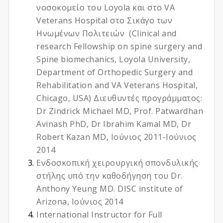
νοσοκομείο του Loyola και στο VA
Veterans Hospital στο Σικάγο των
Ηνωμένων Πολιτειών (Clinical and
research Fellowship on spine surgery and
Spine biomechanics, Loyola University,
Department of Orthopedic Surgery and
Rehabilitation and VA Veterans Hospital,
Chicago, USA) Διευθυντές προγράμματος:
Dr Zindrick Michael MD, Prof. Patwardhan
Avinash PhD, Dr Ibrahim Kamal MD, Dr
Robert Kazan MD, Ιούνιος 2011-Ιούνιος
2014
Ενδοσκοπική χειρουργική σπονδυλικής
στήλης υπό την καθοδήγηση του Dr.
Anthony Yeung MD. DISC institute of
Arizona, Ιούνιος 2014
International Instructor for Full