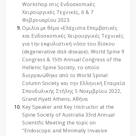
Workshop στις Ενδοσκοπικές
Χειρουργικές Τεχνικές, 6 & 7
Φεβρουαρίου 2023.
Ομιλία με θέμα «Ελάχιστα Επεμβατικές
και Ενδοσκοπικές Χειρουργικές Τεχνικές
για την εκφυλιστική νόσο του δίσκου
(degenerative disk disease), World Spine 9
Congress & 15th Annual Congress of the
Hellenic Spine Society, το οποίο
διοργανώθηκε από το World Spinal
Column Society και την Ελληνική Εταιρεία
Σπονδυλικής Στήλης 5 Νοεμβρίου 2022,
Grand Hyatt Athens, Αθήνα
Key Speaker and Key Instructor at the
Spine Society of Australia 33rd Annual
Scientific Meeting the topic on
“Endoscopic and Minimally Invasive