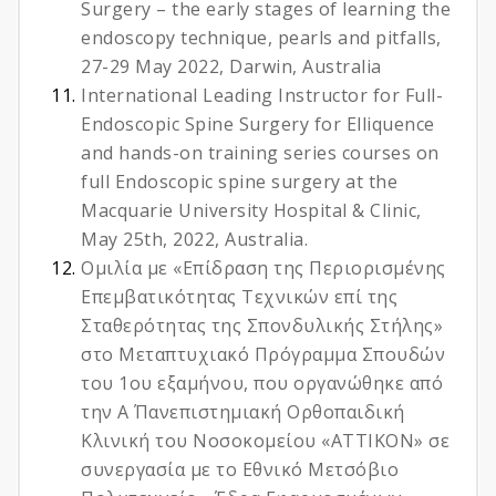
Surgery – the early stages of learning the
endoscopy technique, pearls and pitfalls,
27-29 May 2022, Darwin, Australia
International Leading Instructor for Full-
Endoscopic Spine Surgery for Elliquence
and hands-on training series courses on
full Endoscopic spine surgery at the
Macquarie University Hospital & Clinic,
May 25th, 2022, Australia.
Ομιλία με «Επίδραση της Περιορισμένης
Επεμβατικότητας Τεχνικών επί της
Σταθερότητας της Σπονδυλικής Στήλης»
στο Μεταπτυχιακό Πρόγραμμα Σπουδών
του 1ου εξαμήνου, που οργανώθηκε από
την Α΄ Πανεπιστημιακή Ορθοπαιδική
Κλινική του Νοσοκομείου «ΑΤΤΙΚΟΝ» σε
συνεργασία με το Εθνικό Μετσόβιο