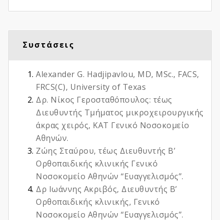
Συστάσεις
Alexander G. Hadjipavlou, MD, MSc., FACS,
FRCS(C), University of Texas
Δρ. Νίκος Γεροσταθόπουλος: τέως
Διευθυντής Τμήματος μικροχειρουργικής
άκρας χειρός, KAT Γενικό Νοσοκομείο
Αθηνών.
Ζώης Σταύρου, τέως Διευθυντής Β’
Ορθοπαιδικής κλινικής Γενικό
Νοσοκομείο Αθηνών “Ευαγγελισμός”.
Δρ Ιωάννης Ακριβός, Διευθυντής Β’
Ορθοπαιδικής κλινικής, Γενικό
Νοσοκομείο Αθηνών “Ευαγγελισμός”.