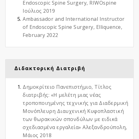
Endoscopic Spine Surgery, RIWOspine
Ιούλιος 2019
Ambassador and International Instructor
of Endoscopic Spine Surgery, Elliquence,
February 2022
Διδακτορική Διατριβή
Δημοκρίτειο Πανεπιστήμιο, Τίτλος
διατριβής: «Η μελέτη μιας νέας
τροποποιημένης τεχνικής για Διαδερμική
Μονόπλευρη Διαυχενική Κυφοπλαστική
των θωρακικών σπονδύλων με ειδικά
σχεδιασμένα εργαλεία» Αλεξανδρούπολη,
Μάιος 2018